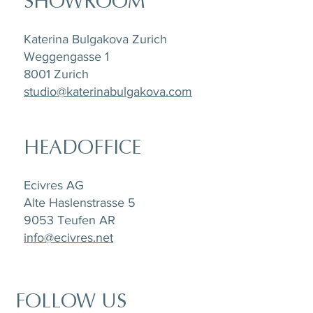
SHOWROOM
Katerina Bulgakova Zurich
Weggengasse 1
8001 Zurich
studio@katerinabulgakova.com
HEADOFFICE
Ecivres AG
Alte Haslenstrasse 5
9053 Teufen AR
info@ecivres.net
FOLLOW US