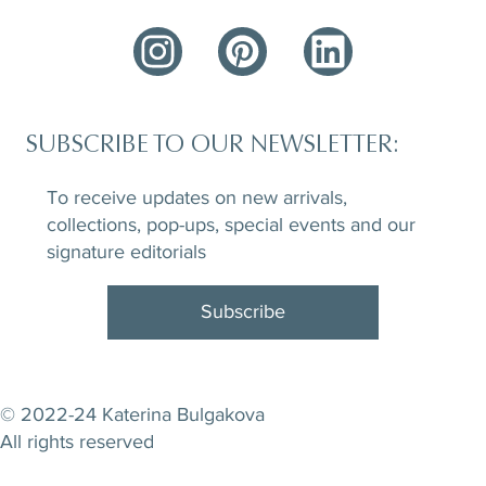
SUBSCRIBE TO OUR NEWSLETTER:
To receive updates on new arrivals,
collections, pop-ups, special events and our
signature editorials
Subscribe
© 2022-24 Katerina Bulgakova
All rights reserved