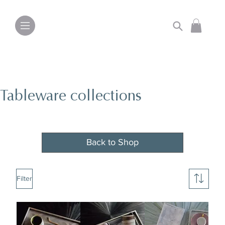
Tableware collections
Back to Shop
Filter