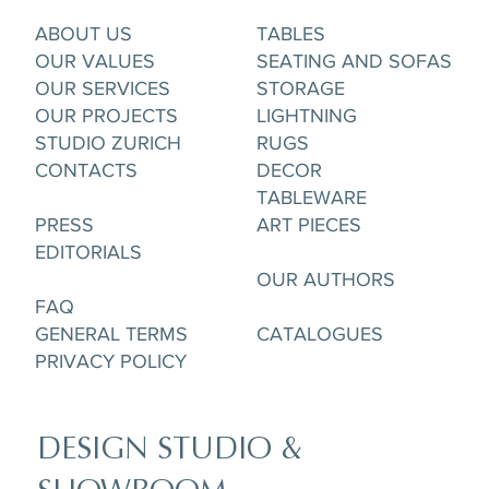
ABOUT US
TABLES
OUR VALUES
SEATING AND SOFAS
OUR SERVICES
STORAGE
OUR PROJECTS
LIGHTNING
STUDIO ZURICH
RUGS
CONTACTS
DECOR
TABLEWARE
PRESS
ART PIECES
EDITORIALS
OUR AUTHORS
FAQ
GENERAL TERMS
CATALOGUES
PRIVACY POLICY
DESIGN STUDIO &